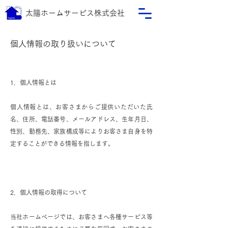
太陽ホームサービス株式会社
個人情報の取り扱いについて
1．個人情報とは
個人情報とは、お客さまからご提供いただいた氏
名、住所、電話番号、メールアドレス、生年月日、
性別、勤務先、家族構成等によりお客さま自身を特
定することができる情報を指します。
2．個人情報の取得について
当社ホームページでは、お客さまへ各種サービス等