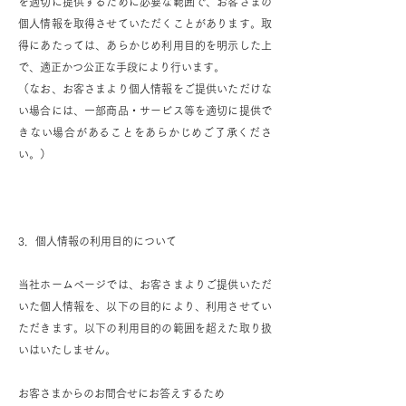
を適切に提供するために必要な範囲で、お客さまの
個人情報を取得させていただくことがあります。取
得にあたっては、あらかじめ利用目的を明示した上
で、適正かつ公正な手段により行います。
（なお、お客さまより個人情報をご提供いただけな
い場合には、一部商品・サービス等を適切に提供で
きない場合があることをあらかじめご了承くださ
い。）
3．個人情報の利用目的について
当社ホームページでは、お客さまよりご提供いただ
いた個人情報を、以下の目的により、利用させてい
ただきます。以下の利用目的の範囲を超えた取り扱
いはいたしません。
お客さまからのお問合せにお答えするため