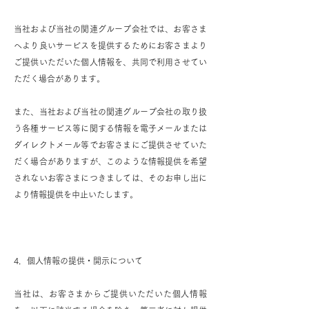
当社および当社の関連グループ会社では、お客さま
へより良いサービスを提供するためにお客さまより
ご提供いただいた個人情報を、共同で利用させてい
ただく場合があります。
また、当社および当社の関連グループ会社の取り扱
う各種サービス等に関する情報を電子メールまたは
ダイレクトメール等でお客さまにご提供させていた
だく場合がありますが、このような情報提供を希望
されないお客さまにつきましては、そのお申し出に
より情報提供を中止いたします。
4．個人情報の提供・開示について
当社は、お客さまからご提供いただいた個人情報