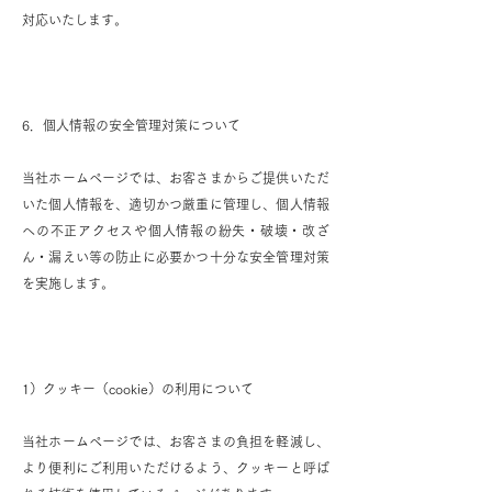
対応いたします。
6．個人情報の安全管理対策について
当社ホームページでは、お客さまからご提供いただ
いた個人情報を、適切かつ厳重に管理し、個人情報
への不正アクセスや個人情報の紛失・破壊・改ざ
ん・漏えい等の防止に必要かつ十分な安全管理対策
を実施します。
1）クッキー（cookie）の利用について
当社ホームページでは、お客さまの負担を軽減し、
より便利にご利用いただけるよう、クッキーと呼ば