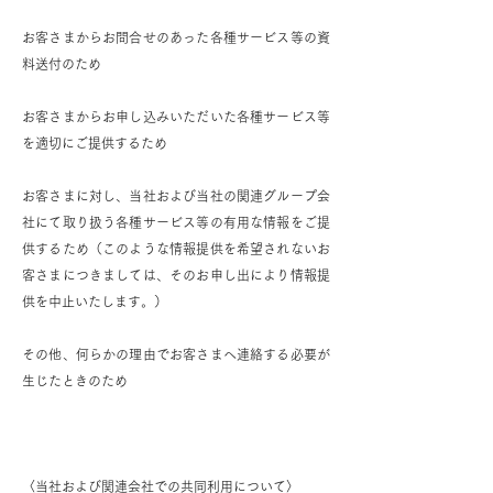
お客さまからお問合せのあった各種サービス等の資
料送付のため
お客さまからお申し込みいただいた各種サービス等
を適切にご提供するため
お客さまに対し、当社および当社の関連グループ会
社にて取り扱う各種サービス等の有用な情報をご提
供するため（このような情報提供を希望されないお
客さまにつきましては、そのお申し出により情報提
供を中止いたします。）
その他、何らかの理由でお客さまへ連絡する必要が
生じたときのため
〈当社および関連会社での共同利用について〉