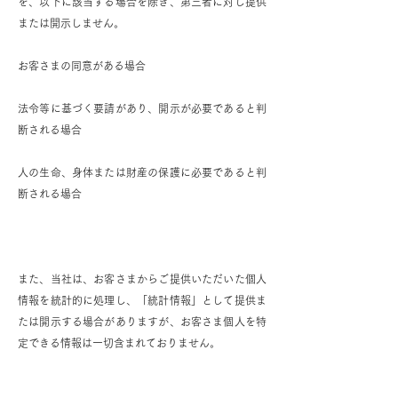
を、以下に該当する場合を除き、第三者に対し提供
または開示しません。
お客さまの同意がある場合
法令等に基づく要請があり、開示が必要であると判
断される場合
人の生命、身体または財産の保護に必要であると判
断される場合
また、当社は、お客さまからご提供いただいた個人
情報を統計的に処理し、「統計情報」として提供ま
たは開示する場合がありますが、お客さま個人を特
定できる情報は一切含まれておりません。